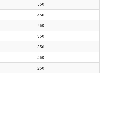
550
450
450
350
350
250
250