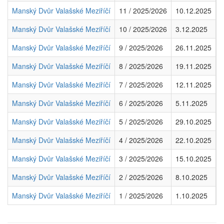
Manský Dvůr Valašské Meziříčí
11 / 2025/2026
10.12.2025
3
Manský Dvůr Valašské Meziříčí
10 / 2025/2026
3.12.2025
6
Manský Dvůr Valašské Meziříčí
9 / 2025/2026
26.11.2025
5
Manský Dvůr Valašské Meziříčí
8 / 2025/2026
19.11.2025
3
Manský Dvůr Valašské Meziříčí
7 / 2025/2026
12.11.2025
3
Manský Dvůr Valašské Meziříčí
6 / 2025/2026
5.11.2025
6
Manský Dvůr Valašské Meziříčí
5 / 2025/2026
29.10.2025
3
Manský Dvůr Valašské Meziříčí
4 / 2025/2026
22.10.2025
4
Manský Dvůr Valašské Meziříčí
3 / 2025/2026
15.10.2025
9
Manský Dvůr Valašské Meziříčí
2 / 2025/2026
8.10.2025
8
Manský Dvůr Valašské Meziříčí
1 / 2025/2026
1.10.2025
4