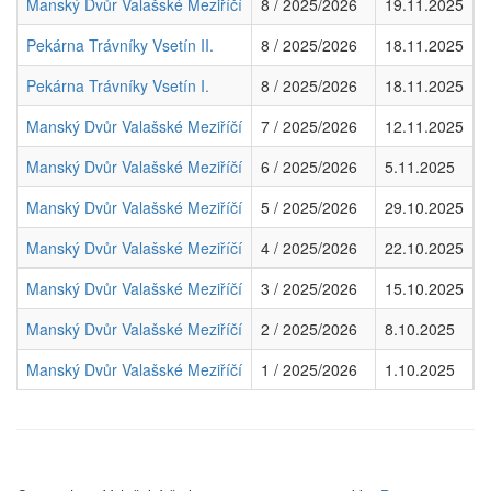
Manský Dvůr Valašské Meziříčí
8 / 2025/2026
19.11.2025
7
Pekárna Trávníky Vsetín II.
8 / 2025/2026
18.11.2025
7
Pekárna Trávníky Vsetín I.
8 / 2025/2026
18.11.2025
7
Manský Dvůr Valašské Meziříčí
7 / 2025/2026
12.11.2025
6
Manský Dvůr Valašské Meziříčí
6 / 2025/2026
5.11.2025
8
Manský Dvůr Valašské Meziříčí
5 / 2025/2026
29.10.2025
5
Manský Dvůr Valašské Meziříčí
4 / 2025/2026
22.10.2025
5
Manský Dvůr Valašské Meziříčí
3 / 2025/2026
15.10.2025
5
Manský Dvůr Valašské Meziříčí
2 / 2025/2026
8.10.2025
7
Manský Dvůr Valašské Meziříčí
1 / 2025/2026
1.10.2025
5